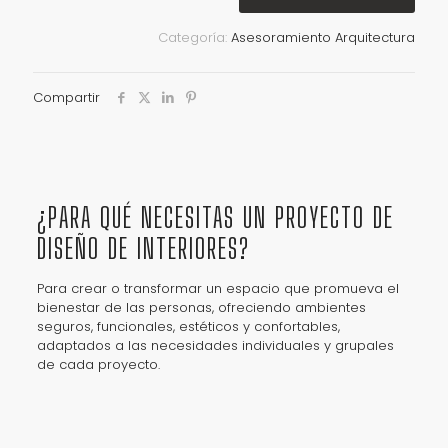
Categoría:
Asesoramiento Arquitectura
Compartir
¿PARA QUÉ NECESITAS UN PROYECTO DE
DISEÑO DE INTERIORES?
Para crear o transformar un espacio que promueva el
bienestar de las personas, ofreciendo ambientes
seguros, funcionales, estéticos y confortables,
adaptados a las necesidades individuales y grupales
de cada proyecto.