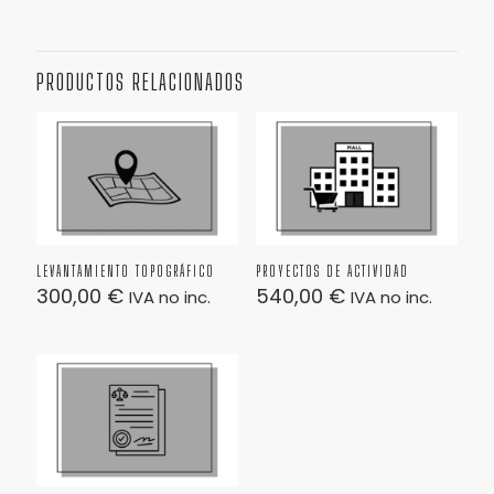
PRODUCTOS RELACIONADOS
LEVANTAMIENTO TOPOGRÁFICO
PROYECTOS DE ACTIVIDAD
300,00
€
540,00
€
IVA no inc.
IVA no inc.