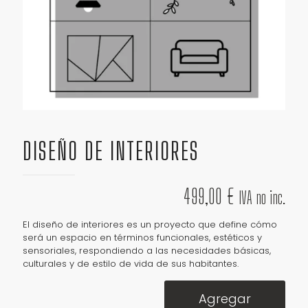
DISEÑO DE INTERIORES
499,00
€
IVA no inc.
El diseño de interiores es un proyecto que define cómo
será un espacio en términos funcionales, estéticos y
sensoriales, respondiendo a las necesidades básicas,
culturales y de estilo de vida de sus habitantes.
Agregar