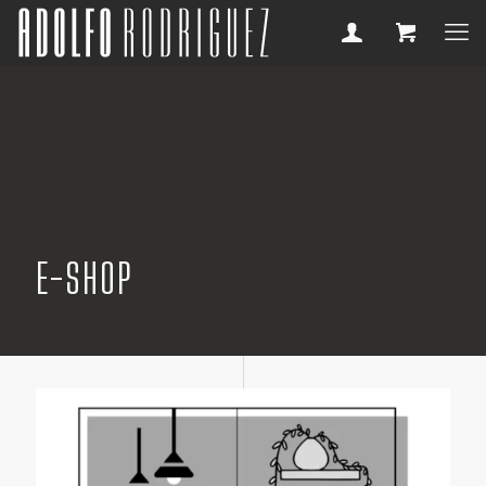
E-SHOP