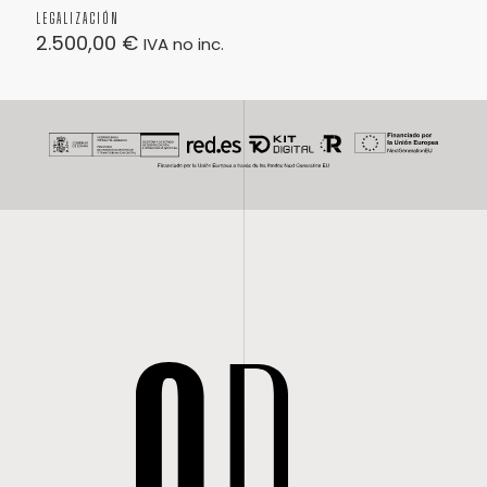
LEGALIZACIÓN
2.500,00
€
IVA no inc.