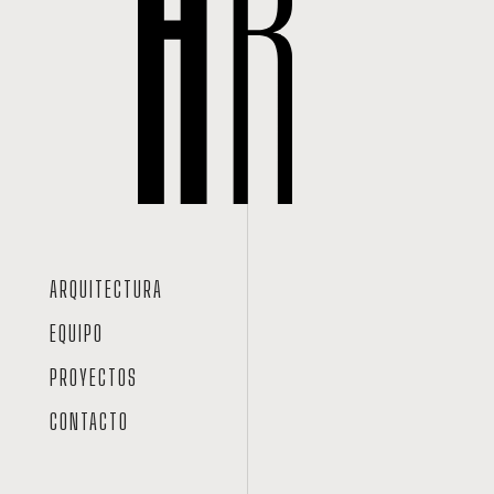
ARQUITECTURA
EQUIPO
PROYECTOS
CONTACTO